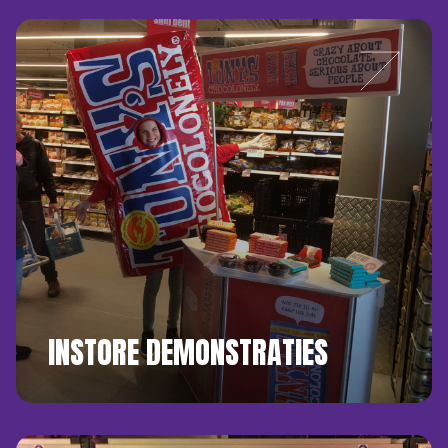
INSTORE DEMONSTRATIES