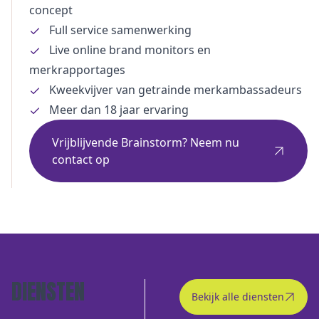
concept
Full service samenwerking
Live online brand monitors en
merkrapportages
Kweekvijver van getrainde merkambassadeurs
Meer dan 18 jaar ervaring
Vrijblijvende Brainstorm? Neem nu
contact op
DIENSTEN
Bekijk alle diensten