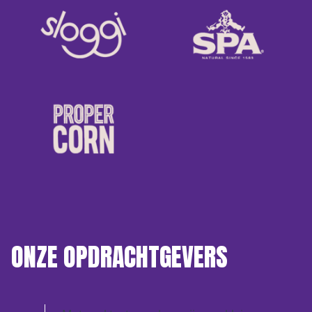
ONZE OPDRACHTGEVERS