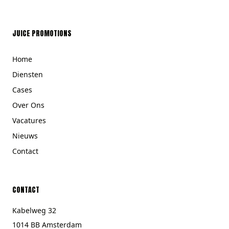
JUICE PROMOTIONS
Home
Diensten
Cases
Over Ons
Vacatures
Nieuws
Contact
CONTACT
Kabelweg 32
1014 BB Amsterdam