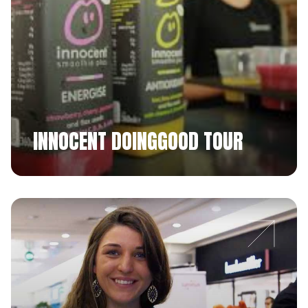
INNOCENT DOINGGOOD TOUR