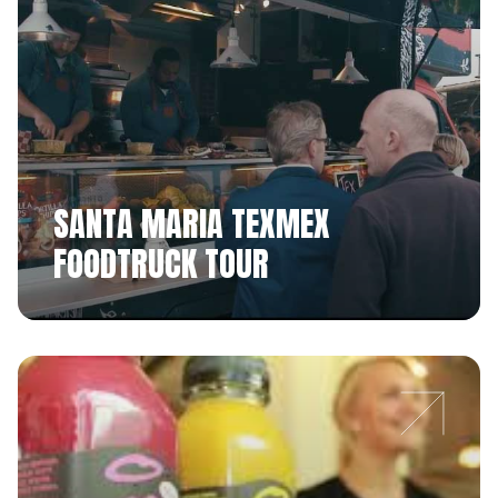
SANTA MARIA TEXMEX
FOODTRUCK TOUR