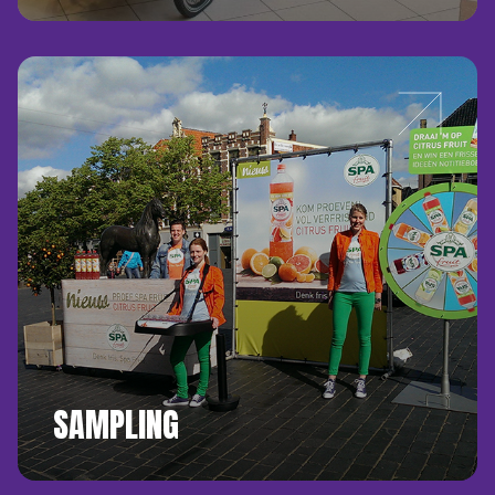
SAMPLING