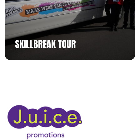
SKILLBREAK TOUR