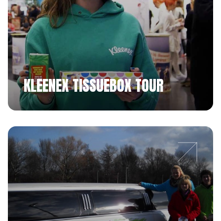
KLEENEX TISSUEBOX TOUR