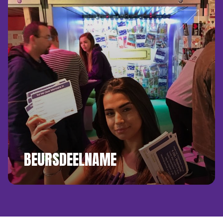
BEURSDEELNAME