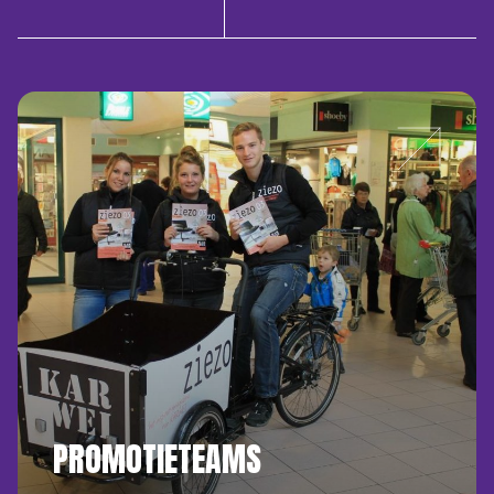
PROMOTIETEAMS