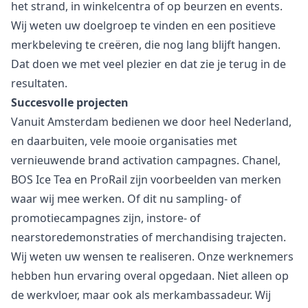
het strand, in winkelcentra of op beurzen en events.
Wij weten uw doelgroep te vinden en een positieve
merkbeleving te creëren, die nog lang blijft hangen.
Dat doen we met veel plezier en dat zie je terug in de
resultaten.
Succesvolle projecten
Vanuit Amsterdam bedienen we door heel Nederland,
en daarbuiten, vele mooie organisaties met
vernieuwende brand activation campagnes.
Chanel
,
BOS Ice Tea
en
ProRail
zijn voorbeelden van merken
waar wij mee werken. Of dit nu sampling- of
promotiecampagnes zijn, instore- of
nearstoredemonstraties of merchandising trajecten.
Wij weten uw wensen te realiseren. Onze werknemers
hebben hun ervaring overal opgedaan. Niet alleen op
de werkvloer, maar ook als merkambassadeur. Wij