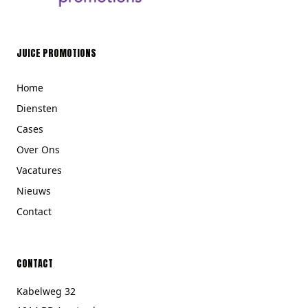
JUICE PROMOTIONS
Home
Diensten
Cases
Over Ons
Vacatures
Nieuws
Contact
CONTACT
Kabelweg 32