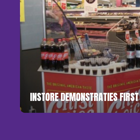
INSTORE DEMONSTRATIES FIRST