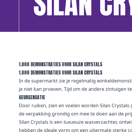
SILAN CR
1.000 DEMONSTRATIES VOOR SILAN CRYSTALS
1.000 DEMONSTRATIES VOOR SILAN CRYSTALS
In de supermarkt zie je regelmatig winkeldemonstr
je niet kan proeven. Tijd om de andere zintuigen te
GEURSENSATIE
Door ruiken, zien en voelen worden Silan Crystals
de verpakking grondig om mee te doen aan de prij
Silan Crystals is een luxueuze wasverzachter, ontwi
hebben de ideale vorm om een uitermate sterke co