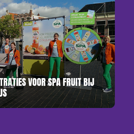
RATIES VOOR SPA FRUIT BIJ
US