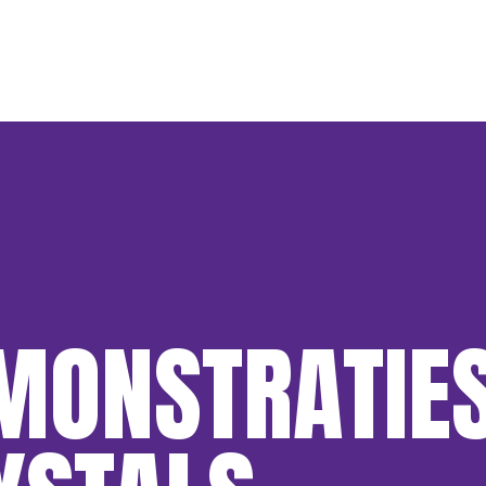
MONSTRATIE