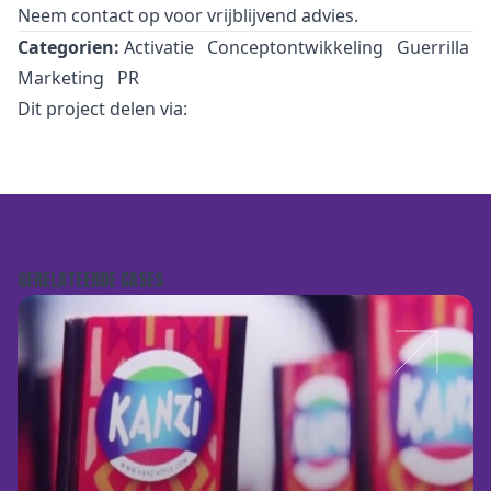
Neem
contact
op voor vrijblijvend advies.
Categorien:
Activatie
Conceptontwikkeling
Guerrilla
Marketing
PR
Dit project delen via:
GERELATEERDE CASES