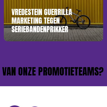
VREDESTEIN GUERRILLA
MARKETING TEGEN
SERIEBANDENPRIKKER
VAN ONZE PROMOTIETEAMS?