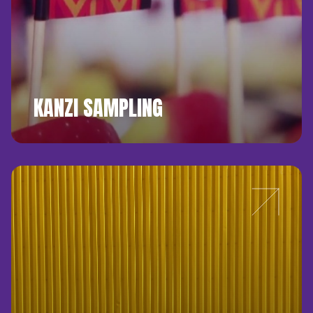
KANZI SAMPLING