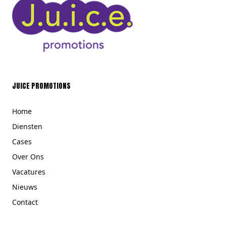
JUICE PROMOTIONS
Home
Diensten
Cases
Over Ons
Vacatures
Nieuws
Contact