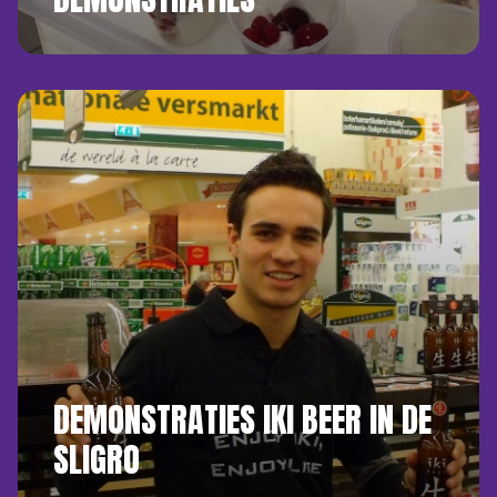
DEMONSTRATIES IKI BEER IN DE
SLIGRO