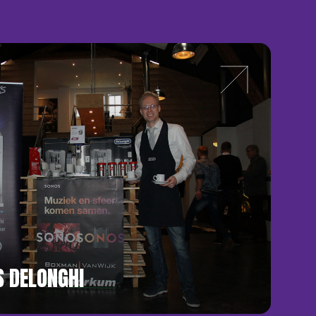
 DELONGHI