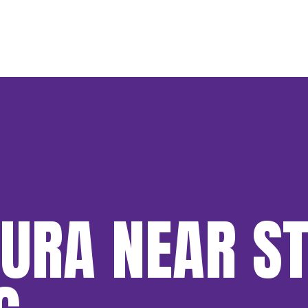
URA NEAR S