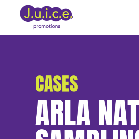
CASES
ARLA NAT