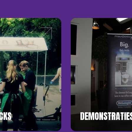
CKS
DEMONSTRATIES