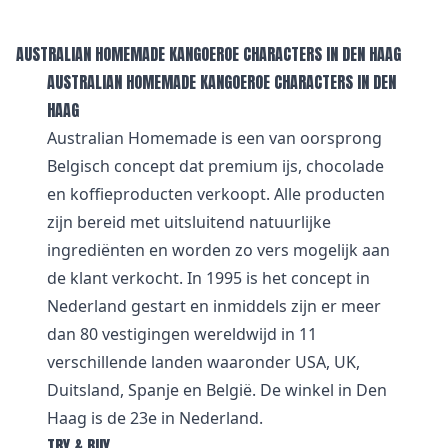
AUSTRALIAN HOMEMADE KANGOEROE CHARACTERS IN DEN HAAG
AUSTRALIAN HOMEMADE KANGOEROE CHARACTERS IN DEN
HAAG
Australian Homemade is een van oorsprong
Belgisch concept dat premium ijs, chocolade
en koffieproducten verkoopt. Alle producten
zijn bereid met uitsluitend natuurlijke
ingrediënten en worden zo vers mogelijk aan
de klant verkocht. In 1995 is het concept in
Nederland gestart en inmiddels zijn er meer
dan 80 vestigingen wereldwijd in 11
verschillende landen waaronder USA, UK,
Duitsland, Spanje en België. De winkel in Den
Haag is de 23e in Nederland.
TRY & BUY