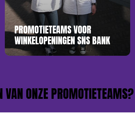
PROMOTIETEAMS VOOR
WINKELOPENINGEN SNS BANK
VAN ONZE PROMOTIETEAMS?