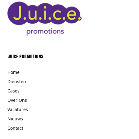
JUICE PROMOTIONS
Home
Diensten
Cases
Over Ons
Vacatures
Nieuws
Contact