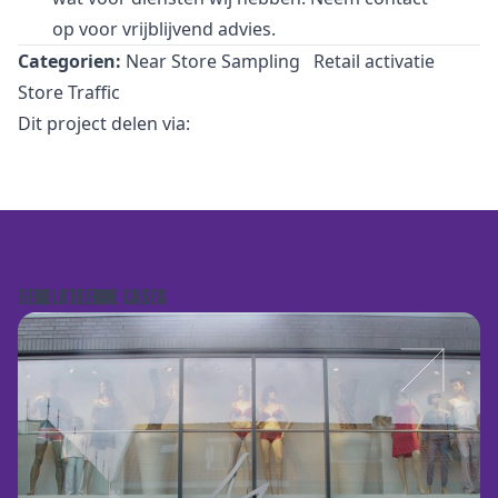
op voor vrijblijvend advies.
Categorien:
Near Store Sampling
Retail activatie
Store Traffic
Dit project delen via:
GERELATEERDE CASES