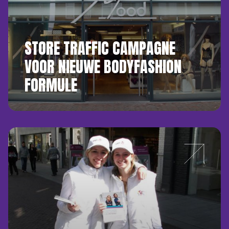
STORE TRAFFIC CAMPAGNE
VOOR NIEUWE BODYFASHION
FORMULE