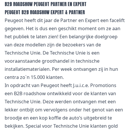
B2B ROADSHOW PEUGEOT PARTNER EN EXPERT
PEUGEOT B2B ROADSHOW EXPERT & PARTNER
Peugeot heeft dit jaar de Partner en Expert een facelift
gegeven. Het is dus een geschikt moment om ze aan
het publiek te laten zien! Een belangrijke doelgroep
van deze modellen zijn de bezoekers van de
Technische Unie. De Technische Unie is een
vooraanstaande groothandel in technische
installatiematerialen. Per week ontvangen zij in hun
centra zo`n 15.000 klanten.
In opdracht van Peugeot heeft J.u.i.c.e. Promotions
een B2B roadshow ontwikkeld voor de klanten van
Technische Unie. Deze werden ontvangen met een
lekker ontbijt om vervolgens onder het genot van een
broodje en een kop koffie de auto’s uitgebreid te
bekijken. Special voor Technische Unie klanten gold