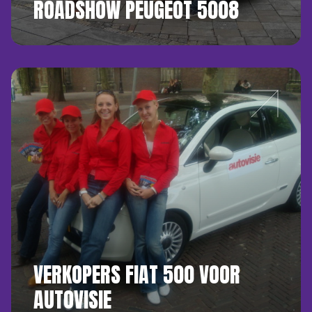
ROADSHOW PEUGEOT 5008
VERKOPERS FIAT 500 VOOR
AUTOVISIE