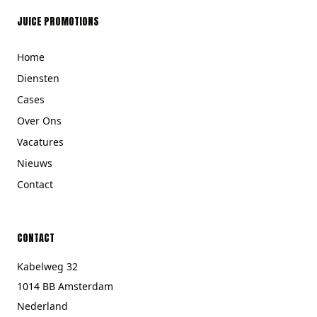
JUICE PROMOTIONS
Home
Diensten
Cases
Over Ons
Vacatures
Nieuws
Contact
CONTACT
Kabelweg 32
1014 BB Amsterdam
Nederland