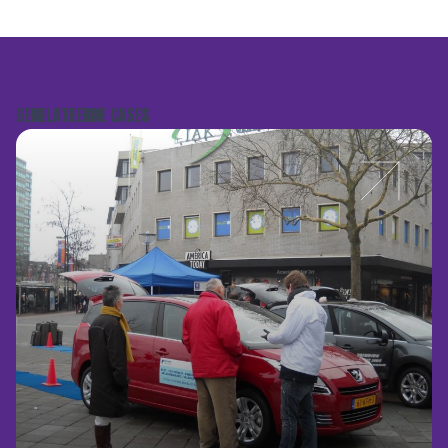
GERELATEERDE CASES