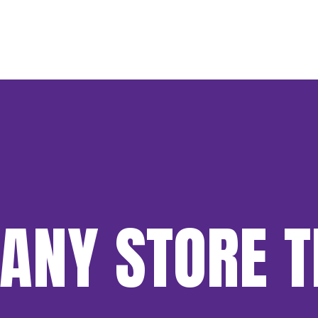
ANY STORE T