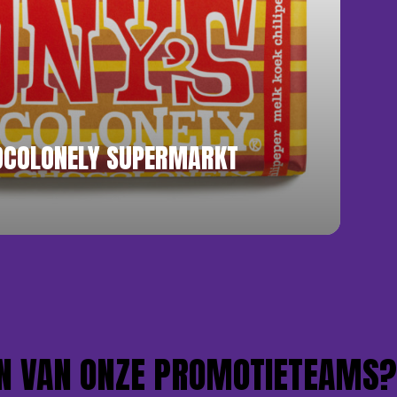
OCOLONELY SUPERMARKT
VAN ONZE PROMOTIETEAMS?