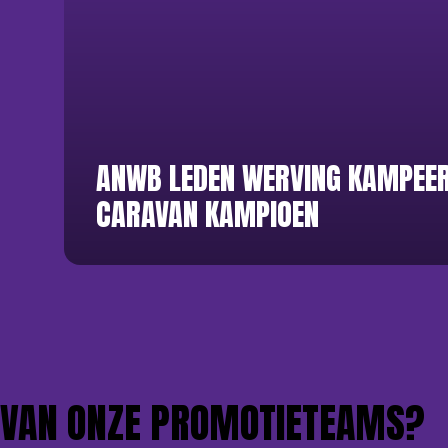
ANWB LEDEN WERVING KAMPEE
CARAVAN KAMPIOEN
AN ONZE PROMOTIETEAMS?