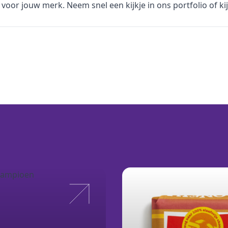
voor jouw merk. Neem snel een kijkje in
ons portfolio
of ki