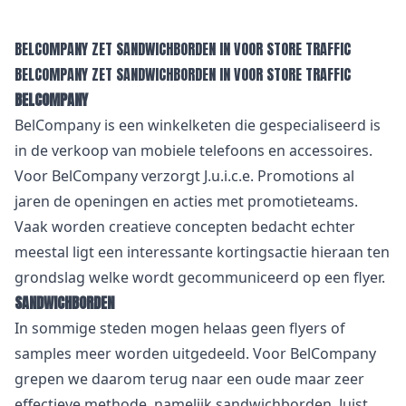
BELCOMPANY ZET SANDWICHBORDEN IN VOOR STORE TRAFFIC
BELCOMPANY ZET SANDWICHBORDEN IN VOOR STORE TRAFFIC
BELCOMPANY
BelCompany is een winkelketen die gespecialiseerd is
in de verkoop van mobiele telefoons en accessoires.
Voor BelCompany verzorgt J.u.i.c.e. Promotions al
jaren de openingen en acties met promotieteams.
Vaak worden creatieve concepten bedacht echter
meestal ligt een interessante kortingsactie hieraan ten
grondslag welke wordt gecommuniceerd op een flyer.
SANDWICHBORDEN
In sommige steden mogen helaas geen flyers of
samples meer worden uitgedeeld. Voor BelCompany
grepen we daarom terug naar een oude maar zeer
effectieve methode, namelijk sandwichborden. Juist