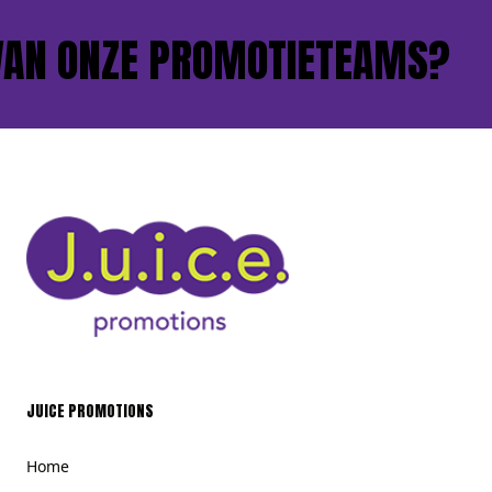
VAN ONZE PROMOTIETEAMS?
JUICE PROMOTIONS
Home