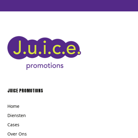
JUICE PROMOTIONS
Home
Diensten
Cases
Over Ons