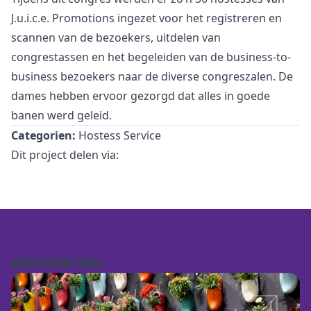
J.u.i.c.e. Promotions ingezet voor het registreren en
scannen van de bezoekers, uitdelen van
congrestassen en het begeleiden van de business-to-
business bezoekers naar de diverse congreszalen. De
dames hebben ervoor gezorgd dat alles in goede
banen werd geleid.
Categorien:
Hostess Service
Dit project delen via:
GERELATEERDE CASES