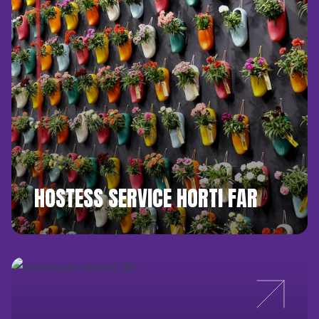
HOSTESS SERVICE HORTI FAR