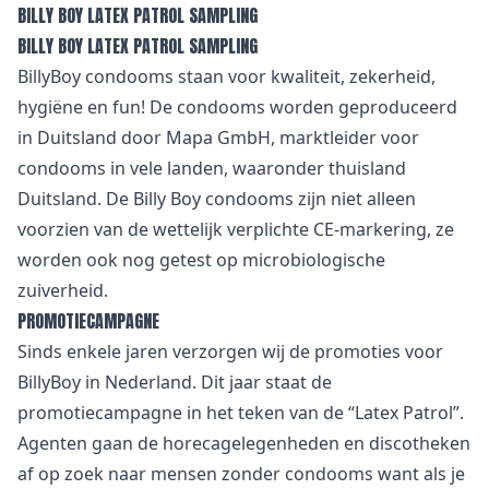
BILLY BOY LATEX PATROL SAMPLING
BILLY BOY LATEX PATROL SAMPLING
BillyBoy condooms staan voor kwaliteit, zekerheid,
hygiëne en fun! De condooms worden geproduceerd
in Duitsland door Mapa GmbH, marktleider voor
condooms in vele landen, waaronder thuisland
Duitsland. De Billy Boy condooms zijn niet alleen
voorzien van de wettelijk verplichte CE-markering, ze
worden ook nog getest op microbiologische
zuiverheid.
PROMOTIECAMPAGNE
Sinds enkele jaren verzorgen wij de promoties voor
BillyBoy in Nederland. Dit jaar staat de
promotiecampagne in het teken van de “Latex Patrol”.
Agenten gaan de horecagelegenheden en discotheken
af op zoek naar mensen zonder condooms want als je