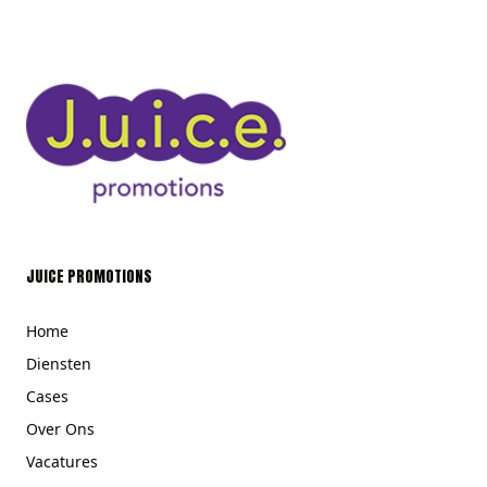
JUICE PROMOTIONS
Home
Diensten
Cases
Over Ons
Vacatures