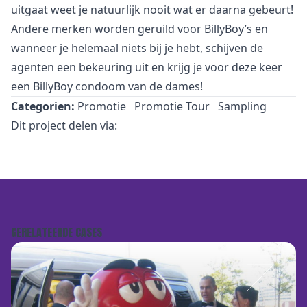
uitgaat weet je natuurlijk nooit wat er daarna gebeurt!
Andere merken worden geruild voor BillyBoy’s en
wanneer je helemaal niets bij je hebt, schijven de
agenten een bekeuring uit en krijg je voor deze keer
een BillyBoy condoom van de dames!
Categorien:
Promotie
Promotie Tour
Sampling
Dit project delen via:
GERELATEERDE CASES