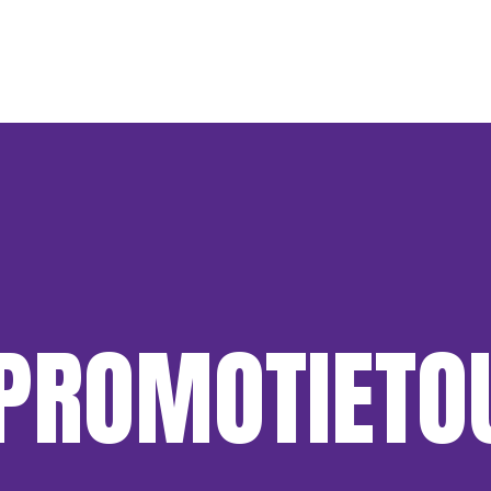
 PROMOTIETO