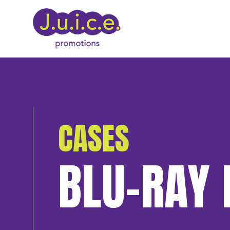
CASES
BLU-RAY