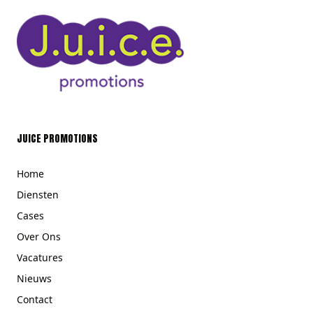
JUICE PROMOTIONS
Home
Diensten
Cases
Over Ons
Vacatures
Nieuws
Contact