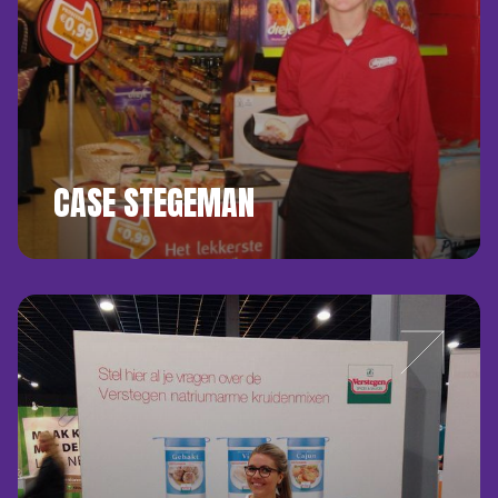
CASE STEGEMAN