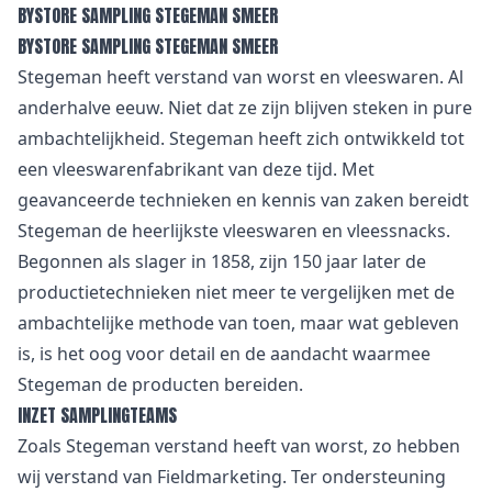
BYSTORE SAMPLING STEGEMAN SMEER
BYSTORE SAMPLING STEGEMAN SMEER
Stegeman heeft verstand van worst en vleeswaren. Al
anderhalve eeuw. Niet dat ze zijn blijven steken in pure
ambachtelijkheid. Stegeman heeft zich ontwikkeld tot
een vleeswarenfabrikant van deze tijd. Met
geavanceerde technieken en kennis van zaken bereidt
Stegeman de heerlijkste vleeswaren en vleessnacks.
Begonnen als slager in 1858, zijn 150 jaar later de
productietechnieken niet meer te vergelijken met de
ambachtelijke methode van toen, maar wat gebleven
is, is het oog voor detail en de aandacht waarmee
Stegeman de producten bereiden.
INZET SAMPLINGTEAMS
Zoals Stegeman verstand heeft van worst, zo hebben
wij verstand van Fieldmarketing. Ter ondersteuning