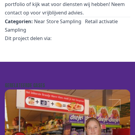
portfolio
of kijk wat voor
diensten
wij hebben! Neem
contact
op voor vrijblijvend advies.
Categorien:
Near Store Sampling
Retail activatie
Sampling
Dit project delen via:
GERELATEERDE CASES