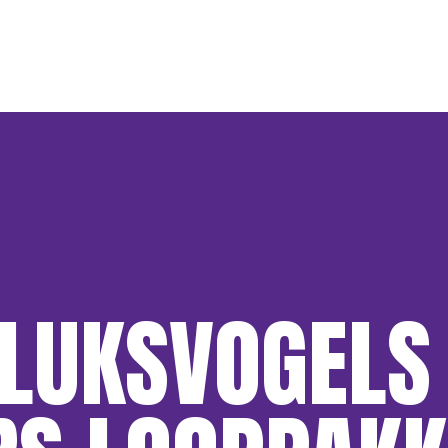
ELUKSVOGELS