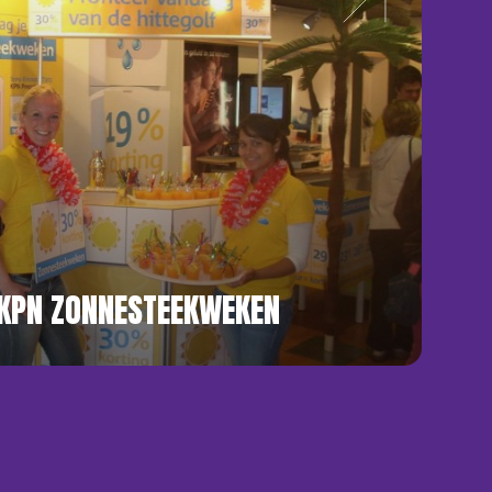
 KPN ZONNESTEEKWEKEN