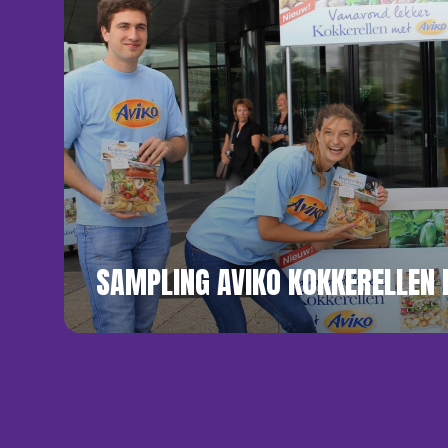
SAMPLING AVIKO KOKKERELLEN 