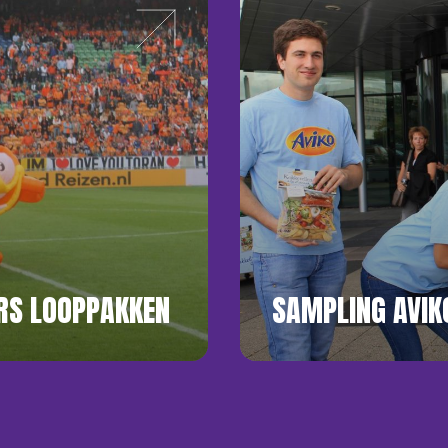
RS LOOPPAKKEN
SAMPLING AVIK