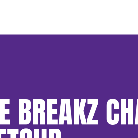
E BREAKZ C