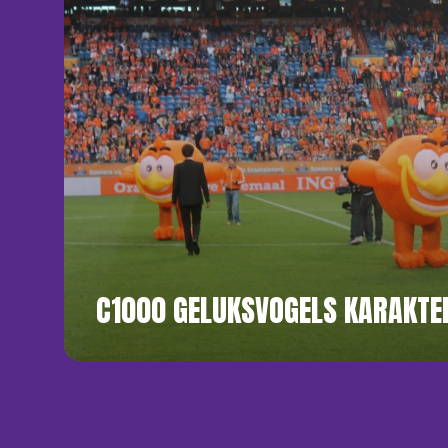
C1000 GELUKSVOGELS KARAKTE