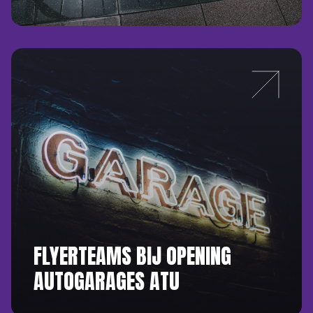
FLYERTEAMS BIJ OPENING
AUTOGARAGES ATU