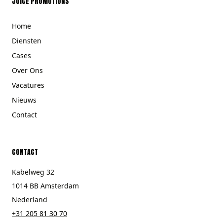
JUICE PROMOTIONS
Home
Diensten
Cases
Over Ons
Vacatures
Nieuws
Contact
CONTACT
Kabelweg 32
1014 BB Amsterdam
Nederland
+31 205 81 30 70