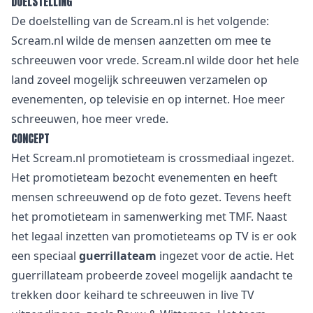
DOELSTELLING
De doelstelling van de Scream.nl is het volgende:
Scream.nl wilde de mensen aanzetten om mee te
schreeuwen voor vrede. Scream.nl wilde door het hele
land zoveel mogelijk schreeuwen verzamelen op
evenementen, op televisie en op internet. Hoe meer
schreeuwen, hoe meer vrede.
CONCEPT
Het Scream.nl promotieteam is crossmediaal ingezet.
Het promotieteam bezocht evenementen en heeft
mensen schreeuwend op de foto gezet. Tevens heeft
het promotieteam in samenwerking met TMF. Naast
het legaal inzetten van promotieteams op TV is er ook
een speciaal
guerrillateam
ingezet voor de actie. Het
guerrillateam probeerde zoveel mogelijk aandacht te
trekken door keihard te schreeuwen in live TV