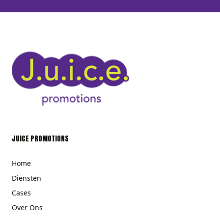
JUICE PROMOTIONS
Home
Diensten
Cases
Over Ons