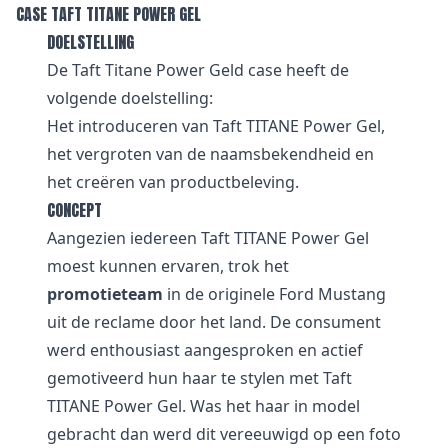
CASE TAFT TITANE POWER GEL
DOELSTELLING
De Taft Titane Power Geld case heeft de
volgende doelstelling:
Het introduceren van Taft TITANE Power Gel,
het vergroten van de naamsbekendheid en
het creëren van productbeleving.
CONCEPT
Aangezien iedereen Taft TITANE Power Gel
moest kunnen ervaren, trok het
promotieteam
in de originele Ford Mustang
uit de reclame door het land. De consument
werd enthousiast aangesproken en actief
gemotiveerd hun haar te stylen met Taft
TITANE Power Gel. Was het haar in model
gebracht dan werd dit vereeuwigd op een foto