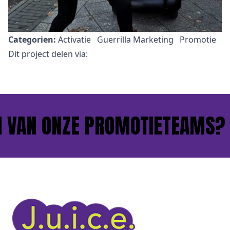
Categorien:
Activatie
Guerrilla Marketing
Promotie
Dit project delen via:
 VAN ONZE PROMOTIETEAMS?