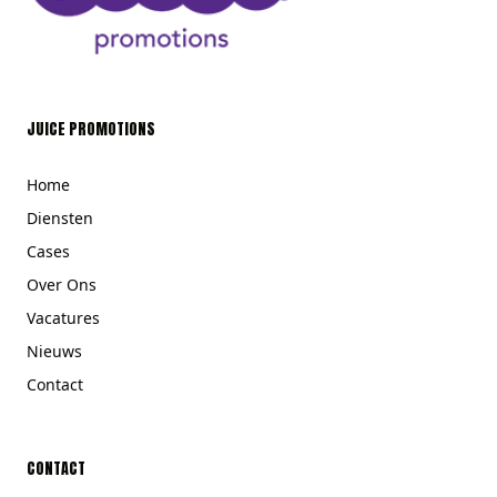
JUICE PROMOTIONS
Home
Diensten
Cases
Over Ons
Vacatures
Nieuws
Contact
CONTACT