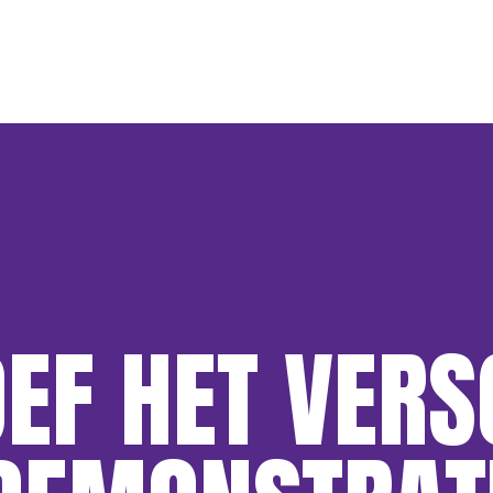
EF HET VERS