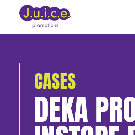
CASES
DEKA PRO