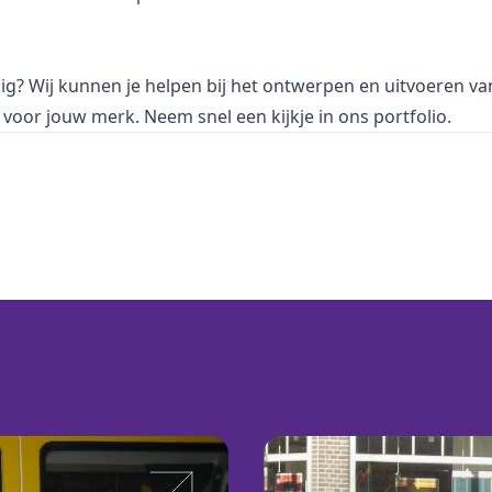
ig? Wij kunnen je helpen bij het ontwerpen en uitvoeren va
voor jouw merk. Neem snel een kijkje in
ons portfolio
.