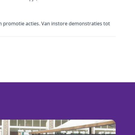
n promotie acties. Van instore demonstraties tot