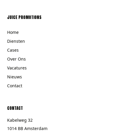
JUICE PROMOTIONS
Home
Diensten
Cases
Over Ons
Vacatures
Nieuws
Contact
CONTACT
Kabelweg 32
1014 BB Amsterdam