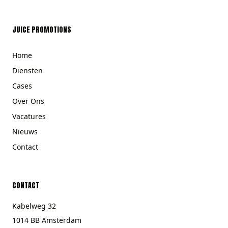
JUICE PROMOTIONS
Home
Diensten
Cases
Over Ons
Vacatures
Nieuws
Contact
CONTACT
Kabelweg 32
1014 BB Amsterdam