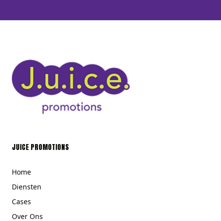
JUICE PROMOTIONS
Home
Diensten
Cases
Over Ons