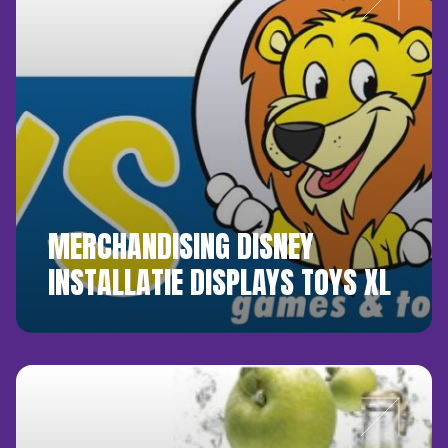
MERCHANDISING DISNEY
INSTALLATIE DISPLAYS TOYS XL