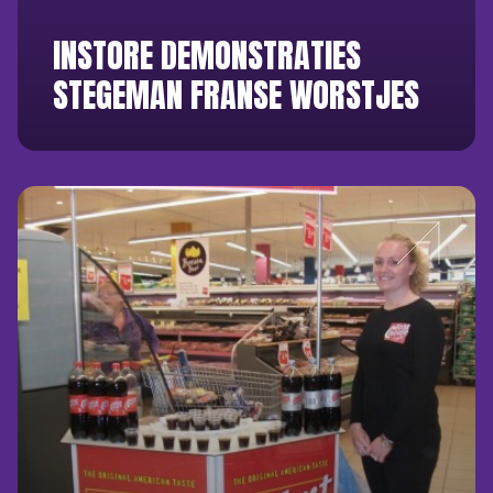
INSTORE DEMONSTRATIES
STEGEMAN FRANSE WORSTJES