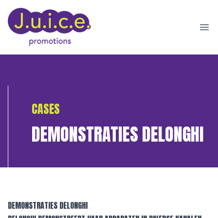
Ope
CASES
DEMONSTRATIES DELONGHI
DEMONSTRATIES DELONGHI