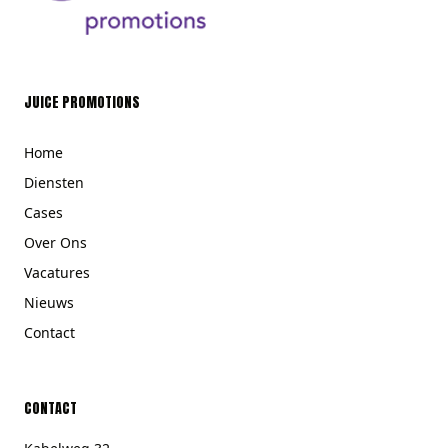
JUICE PROMOTIONS
Home
Diensten
Cases
Over Ons
Vacatures
Nieuws
Contact
CONTACT