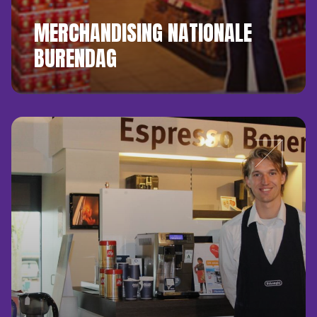
MERCHANDISING NATIONALE
BURENDAG