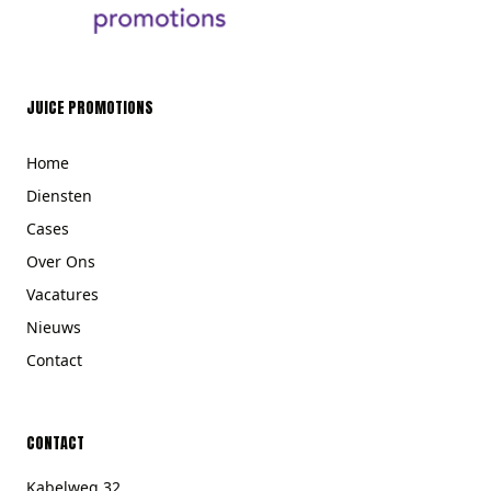
JUICE PROMOTIONS
Home
Diensten
Cases
Over Ons
Vacatures
Nieuws
Contact
CONTACT
Kabelweg 32