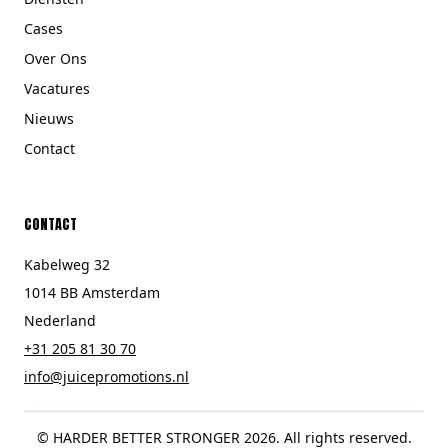
Cases
Over Ons
Vacatures
Nieuws
Contact
CONTACT
Kabelweg 32
1014 BB Amsterdam
Nederland
+31 205 81 30 70
info@juicepromotions.nl
© HARDER BETTER STRONGER 2026. All rights reserved.