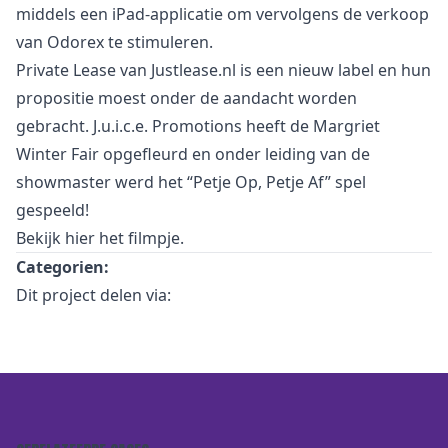
middels een iPad-applicatie om vervolgens de verkoop
van Odorex te stimuleren.
Private Lease van Justlease.nl is een nieuw label en hun
propositie moest onder de aandacht worden
gebracht. J.u.i.c.e. Promotions heeft de Margriet
Winter Fair opgefleurd en onder leiding van de
showmaster werd het “Petje Op, Petje Af” spel
gespeeld!
Bekijk
hier
het filmpje.
Categorien:
Dit project delen via: