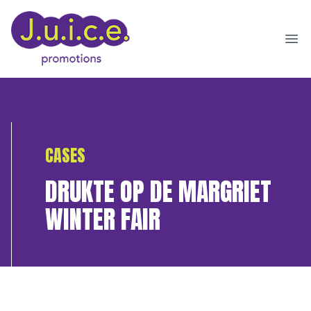
Ope
CASES
DRUKTE OP DE MARGRIET
WINTER FAIR