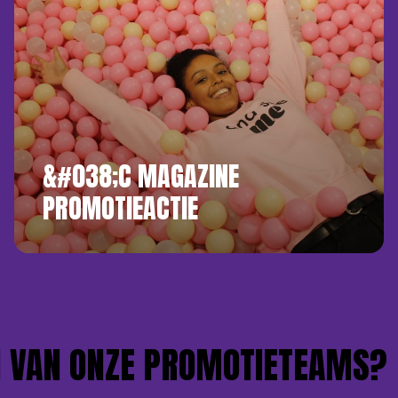
&#038;C MAGAZINE
PROMOTIEACTIE
VAN ONZE PROMOTIETEAMS?