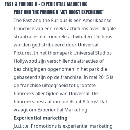
FAST & FURIOUS 8 – EXPERIENTIAL MARKETING
FAST AND THE FURIOUS 8 ‘JET BOOST EXPERIENCE’
The Fast and the Furious is een Amerikaanse
franchise van een reeks actiefilms over illegale
straatraces en criminele activiteiten. De films
worden gedistribueerd door Universal
Pictures. In het themapark Universal Studios
Hollywood zijn verschillende attracties of
bezichtigingen opgenomen in het park die
gebaseerd zijn op de franchise. In mei 2015 is
de franchise uitgegroeid tot grootste
filmreeks aller tijden van Universal. De
filmreeks bestaat inmiddels uit 8 films! Dat
vraagt om Experiential Marketing.
Experiential marketing
J.u.i.c.e. Promotions is
experiential marketing