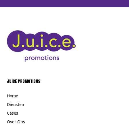
JUICE PROMOTIONS
Home
Diensten
Cases
Over Ons