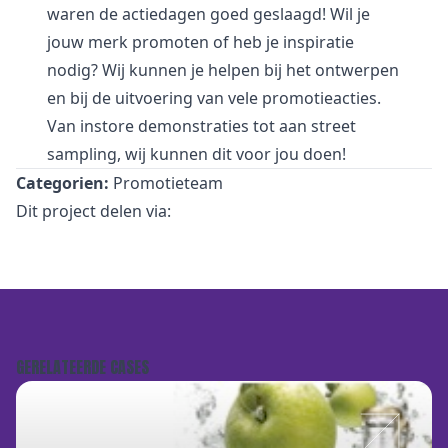
waren de actiedagen goed geslaagd! Wil je
jouw merk promoten of heb je inspiratie
nodig? Wij kunnen je helpen bij het ontwerpen
en bij de uitvoering van vele promotieacties.
Van
instore demonstraties
tot aan
street
sampling
, wij kunnen dit voor jou doen!
Categorien:
Promotieteam
Dit project delen via:
GERELATEERDE CASES