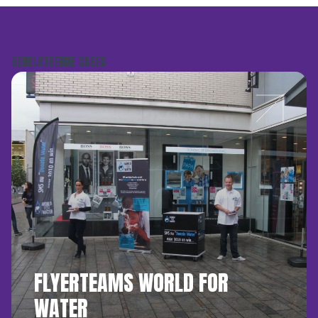
GERELATEERDE CASES
FLYERTEAMS WORLD FOR
WATER