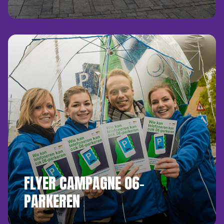
FLYER CAMPAGNE 06-
PARKEREN