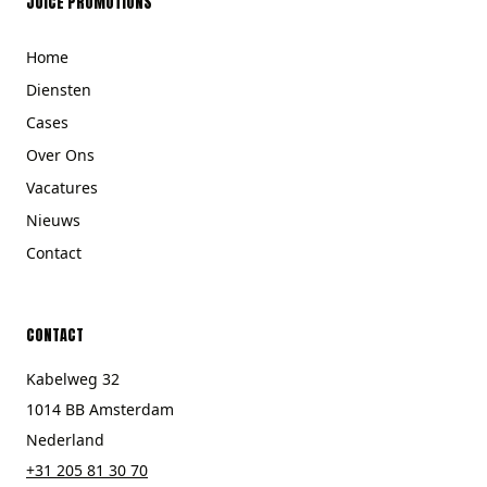
JUICE PROMOTIONS
Home
Diensten
Cases
Over Ons
Vacatures
Nieuws
Contact
CONTACT
Kabelweg 32
1014 BB Amsterdam
Nederland
+31 205 81 30 70