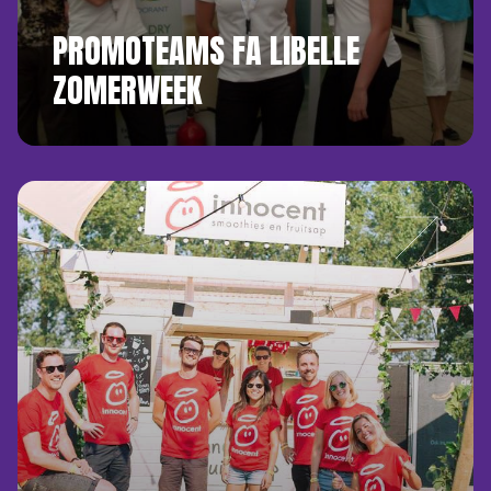
PROMOTEAMS FA LIBELLE
ZOMERWEEK