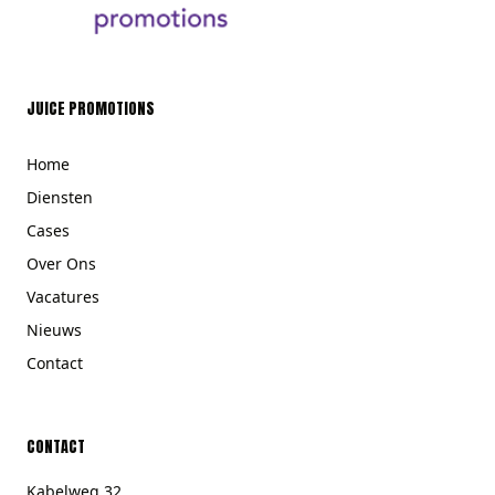
JUICE PROMOTIONS
Home
Diensten
Cases
Over Ons
Vacatures
Nieuws
Contact
CONTACT
Kabelweg 32