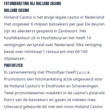
FOTOMARKETING BIJ HOLLAND CASINO
HOLLAND CASINO
Holland Casino is het enige legale casino in Nederland
met ongeveer 6 miljoen bezoekers per jaar. De deuren
zijn als allereerst geopend in Zandvoort. Het
hoofdkantoor zit in Hoofddorp en het heeft 14
vestigingen verspreid over Nederland. Elke vestiging
bevat over minimaal 1 restaurant met 60-150
zitplaatsen.
PHOTOFLYER
In samenwerking met Photoflyer heeft J.u.i.c.e.
Promotions een fotomarketing actie uitgevoerd voor
de Holland Casino’s in Eindhoven en Scheveningen.
Twee promotiedames maakten in de casino’s polaroid
foto’s van de bezoekers en gaven ze meteen mee.
Uiteraard gebeurde dit met een mooi Holland Casino