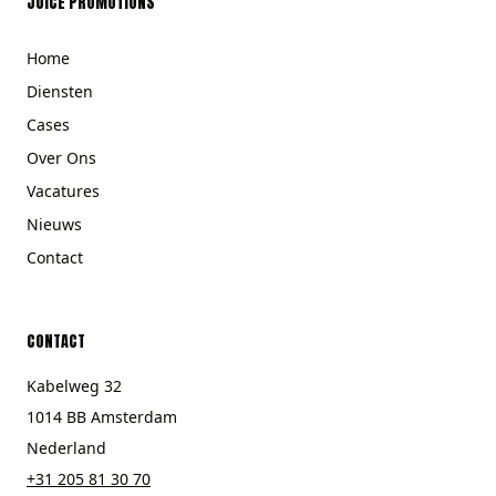
JUICE PROMOTIONS
Home
Diensten
Cases
Over Ons
Vacatures
Nieuws
Contact
CONTACT
Kabelweg 32
1014 BB Amsterdam
Nederland
+31 205 81 30 70