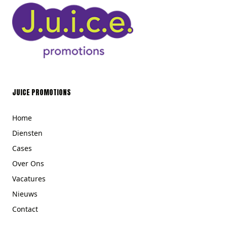
JUICE PROMOTIONS
Home
Diensten
Cases
Over Ons
Vacatures
Nieuws
Contact