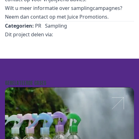
Wilt u meer informatie over samplingcampagnes?
Neem dan
contact
op met Juice Promotions.
Categorien:
PR
Sampling
Dit project delen via:
GERELATEERDE CASES