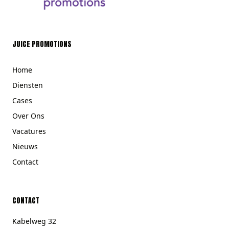
JUICE PROMOTIONS
Home
Diensten
Cases
Over Ons
Vacatures
Nieuws
Contact
CONTACT
Kabelweg 32