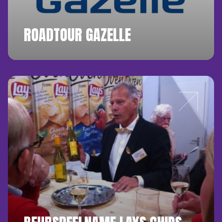
ROADTOUR GAZELLE