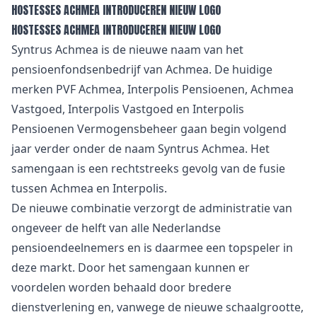
HOSTESSES ACHMEA INTRODUCEREN NIEUW LOGO
HOSTESSES ACHMEA INTRODUCEREN NIEUW LOGO
Syntrus Achmea is de nieuwe naam van het
pensioenfondsenbedrijf van Achmea. De huidige
merken PVF Achmea, Interpolis Pensioenen, Achmea
Vastgoed, Interpolis Vastgoed en Interpolis
Pensioenen Vermogensbeheer gaan begin volgend
jaar verder onder de naam Syntrus Achmea. Het
samengaan is een rechtstreeks gevolg van de fusie
tussen Achmea en Interpolis.
De nieuwe combinatie verzorgt de administratie van
ongeveer de helft van alle Nederlandse
pensioendeelnemers en is daarmee een topspeler in
deze markt. Door het samengaan kunnen er
voordelen worden behaald door bredere
dienstverlening en, vanwege de nieuwe schaalgrootte,