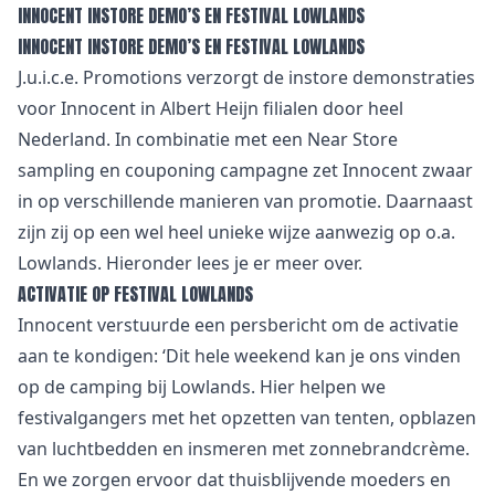
INNOCENT INSTORE DEMO’S EN FESTIVAL LOWLANDS
INNOCENT INSTORE DEMO’S EN FESTIVAL LOWLANDS
J.u.i.c.e. Promotions verzorgt de instore demonstraties
voor Innocent in Albert Heijn filialen door heel
Nederland. In combinatie met een Near Store
sampling en couponing campagne zet Innocent zwaar
in op verschillende manieren van promotie. Daarnaast
zijn zij op een wel heel unieke wijze aanwezig op o.a.
Lowlands. Hieronder lees je er meer over.
ACTIVATIE OP FESTIVAL LOWLANDS
Innocent verstuurde een persbericht om de activatie
aan te kondigen: ‘Dit hele weekend kan je ons vinden
op de camping bij Lowlands. Hier helpen we
festivalgangers met het opzetten van tenten, opblazen
van luchtbedden en insmeren met zonnebrandcrème.
En we zorgen ervoor dat thuisblijvende moeders en