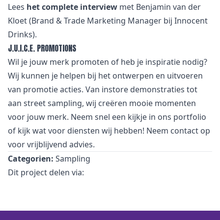
Lees
het complete interview
met Benjamin van der
Kloet (Brand & Trade Marketing Manager bij Innocent
Drinks).
J.U.I.C.E. PROMOTIONS
Wil je jouw merk promoten of heb je inspiratie nodig?
Wij kunnen je helpen bij het ontwerpen en uitvoeren
van promotie acties. Van instore demonstraties tot
aan street sampling, wij creëren mooie momenten
voor jouw merk. Neem snel een kijkje in ons portfolio
of kijk wat voor diensten wij hebben! Neem contact op
voor vrijblijvend advies.
Categorien:
Sampling
Dit project delen via: