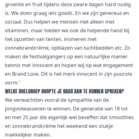
groente en fruit tijdens deze zware dagen hard nodig
is. We doen graag iets goeds. En we zijn genereus en
sociaal. Dus helpen we mensen niet alleen met
vitaminen, maar bieden we ook de helpende hand bij
het opzetten van tenten, insmeren met
zonnebrandcrème, opblazen van luchtbedden etc. Zo
maken de festivalgangers op een natuurlijke manier
kennis met innocent en hopen wij op wat engagement
en Brand Love. Dit is het merk innocent in zijn puurste
vorm.’
WELKE DOELGROEP HOOPTE JE DAAR AAN TE KUNNEN SPREKEN?
We verwachtten vooral de sympathie van de
jongvolwassenen te winnen. De generatie van 18 tot
en met 25 jaar die eigenlijk wel beseffen dat smoothies
en zonnebrandcrème het weekend een stukje
makkelijker maken.