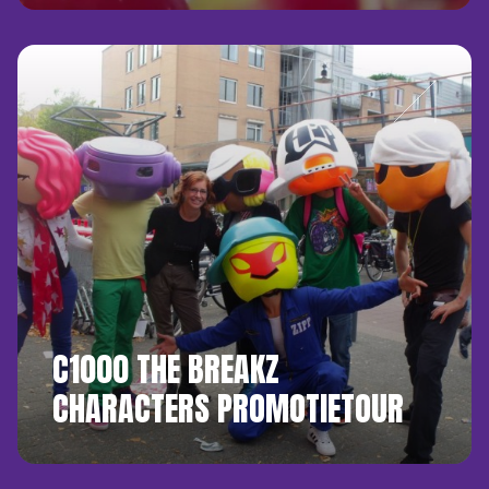
C1000 THE BREAKZ
CHARACTERS PROMOTIETOUR