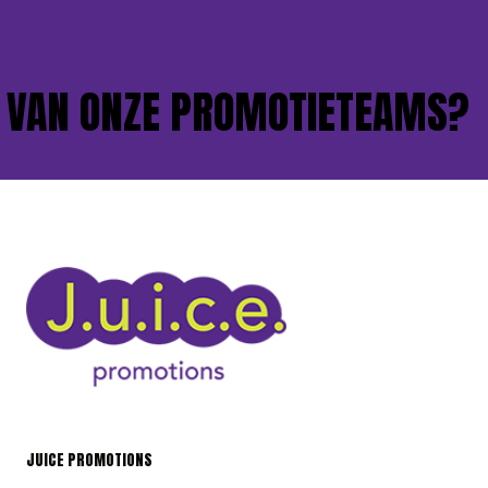
AN ONZE PROMOTIETEAMS?
JUICE PROMOTIONS