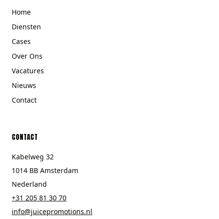
Home
Diensten
Cases
Over Ons
Vacatures
Nieuws
Contact
CONTACT
Kabelweg 32
1014 BB Amsterdam
Nederland
+31 205 81 30 70
info@juicepromotions.nl