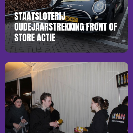
STAATSLOTERIJ
OUDEJAARSTREKKING FRONT OF
STORE ACTIE