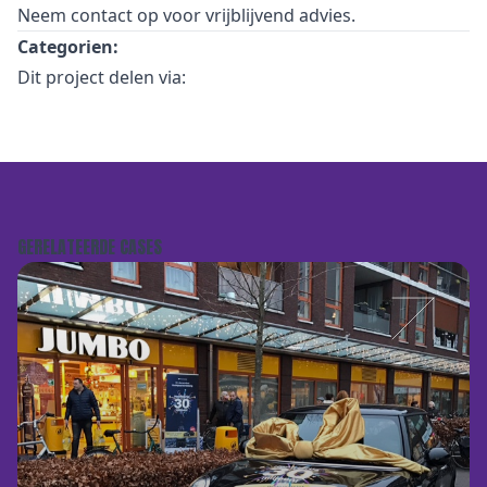
Neem
contact
op voor vrijblijvend advies.
Categorien:
Dit project delen via:
GERELATEERDE CASES