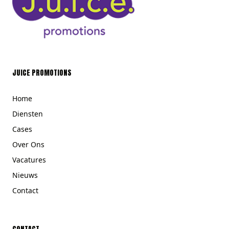
JUICE PROMOTIONS
Home
Diensten
Cases
Over Ons
Vacatures
Nieuws
Contact