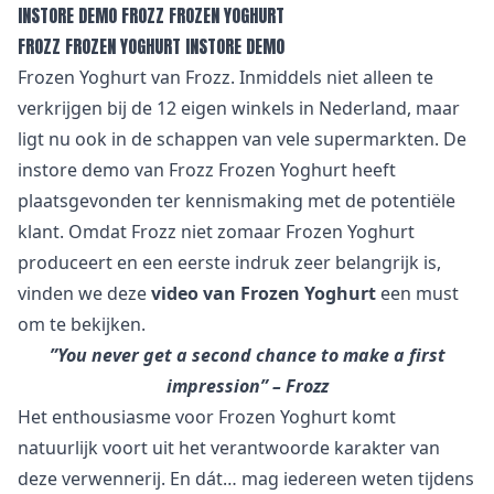
INSTORE DEMO FROZZ FROZEN YOGHURT
FROZZ FROZEN YOGHURT INSTORE DEMO
Frozen Yoghurt van Frozz. Inmiddels niet alleen te
verkrijgen bij de 12 eigen winkels in Nederland, maar
ligt nu ook in de schappen van vele supermarkten. De
instore demo van Frozz Frozen Yoghurt heeft
plaatsgevonden ter kennismaking met de potentiële
klant. Omdat Frozz niet zomaar Frozen Yoghurt
produceert en een eerste indruk zeer belangrijk is,
vinden we deze
video van Frozen Yoghurt
een must
om te bekijken.
”You never get a second chance to make a first
impression” – Frozz
Het enthousiasme voor Frozen Yoghurt komt
natuurlijk voort uit het verantwoorde karakter van
deze verwennerij. En dát… mag iedereen weten tijdens