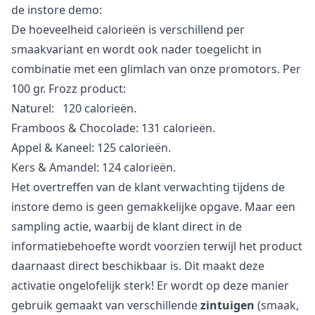
de instore demo:
De hoeveelheid calorieën is verschillend per
smaakvariant en wordt ook nader toegelicht in
combinatie met een glimlach van onze promotors. Per
100 gr. Frozz product:
Naturel: 120 calorieën.
Framboos & Chocolade: 131 calorieën.
Appel & Kaneel: 125 calorieën.
Kers & Amandel: 124 calorieën.
Het overtreffen van de klant verwachting tijdens de
instore demo is geen gemakkelijke opgave. Maar een
sampling actie, waarbij de klant direct in de
informatiebehoefte wordt voorzien terwijl het product
daarnaast direct beschikbaar is. Dit maakt deze
activatie ongelofelijk sterk! Er wordt op deze manier
gebruik gemaakt van verschillende
zintuigen
(smaak,