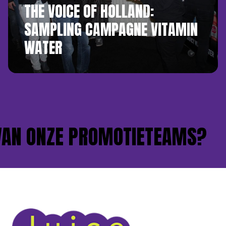
THE VOICE OF HOLLAND:
SAMPLING CAMPAGNE VITAMIN
WATER
AN ONZE PROMOTIETEAMS?