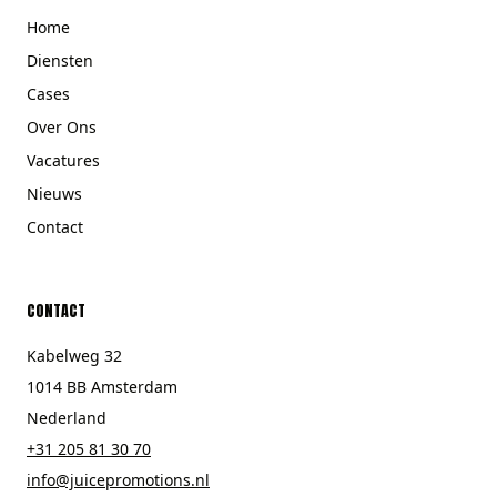
Home
Diensten
Cases
Over Ons
Vacatures
Nieuws
Contact
CONTACT
Kabelweg 32
1014 BB Amsterdam
Nederland
+31 205 81 30 70
info@juicepromotions.nl