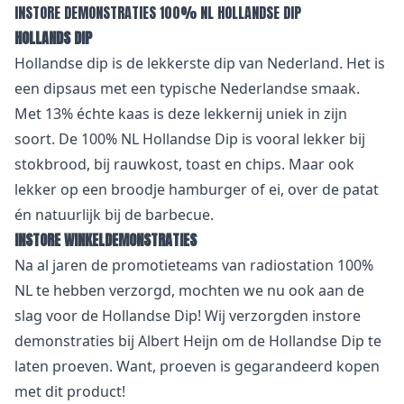
INSTORE DEMONSTRATIES 100% NL HOLLANDSE DIP
HOLLANDS DIP
Hollandse dip is de lekkerste dip van Nederland. Het is
een dipsaus met een typische Nederlandse smaak.
Met 13% échte kaas is deze lekkernij uniek in zijn
soort. De 100% NL Hollandse Dip is vooral lekker bij
stokbrood, bij rauwkost, toast en chips. Maar ook
lekker op een broodje hamburger of ei, over de patat
én natuurlijk bij de barbecue.
INSTORE WINKELDEMONSTRATIES
Na al jaren de promotieteams van radiostation 100%
NL te hebben verzorgd, mochten we nu ook aan de
slag voor de Hollandse Dip! Wij verzorgden instore
demonstraties bij Albert Heijn om de Hollandse Dip te
laten proeven. Want, proeven is gegarandeerd kopen
met dit product!