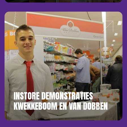
INSTORE DEMONSTRATIES
KWEKKEBOOM EN VAN DOBBEN