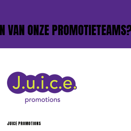
 VAN ONZE PROMOTIETEAMS?
JUICE PROMOTIONS