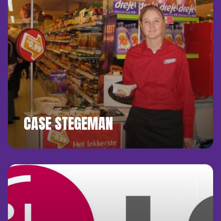
CASE STEGEMAN