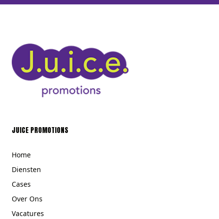
JUICE PROMOTIONS
Home
Diensten
Cases
Over Ons
Vacatures