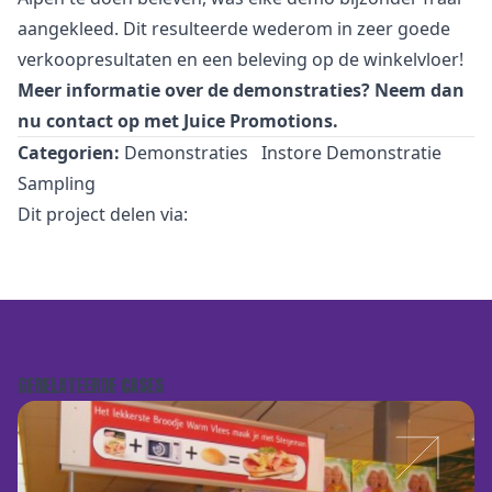
aangekleed. Dit resulteerde wederom in zeer goede
verkoopresultaten en een beleving op de winkelvloer!
Meer informatie over de demonstraties? Neem dan
nu
contact
op met Juice Promotions.
Categorien:
Demonstraties
Instore Demonstratie
Sampling
Dit project delen via:
GERELATEERDE CASES