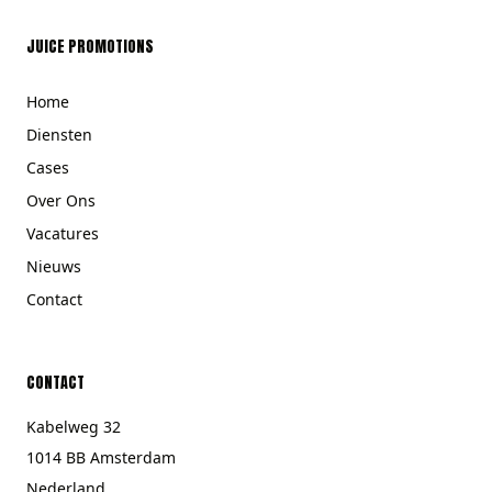
JUICE PROMOTIONS
Home
Diensten
Cases
Over Ons
Vacatures
Nieuws
Contact
CONTACT
Kabelweg 32
1014 BB Amsterdam
Nederland