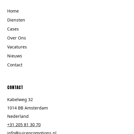
Home
Diensten
Cases
Over Ons
Vacatures
Nieuws
Contact
CONTACT
Kabelweg 32
1014 BB Amsterdam
Nederland
+31 205 81 30 70
info@juicepromotions.nl