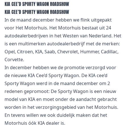
KIA CEE’D SPORTY WAGON ROADSHOW
KIA CEE’D SPORTY WAGON ROADSHOW
In de maand december hebben we flink uitgepakt
voor Het Motorhuis. Het Motorhuis bestaat uit 24
autodealerbedrijven in het Westen van Nederland. Het
is een multimerken autodealerbedrijf met de merken:
Opel, Citroen, KIA, Saab, Chevrolet, Hummer, Cadillac,
Corvette.
In december hebben we de promotie verzorgd voor
de nieuwe KIA Cee’d Sporty Wagon. De KIA cee’d
Sporty Wagon werd in de maand december om 2
redenen gepromoot: De Sporty Wagon is een nieuw
model van KIA en moet onder de aandacht gebracht
worden in het verzorgingsgebied van het Motorhuis.
En tevens willen we ook duidelijk maken dat het
Motorhuis óók KIA dealer is.