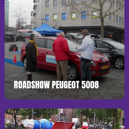
ROADSHOW PEUGEOT 5008