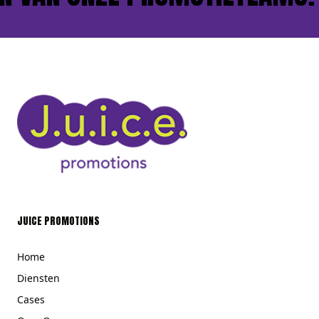
JUICE PROMOTIONS
Home
Diensten
Cases