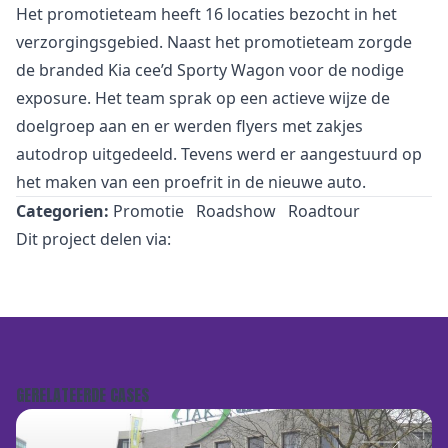
Het promotieteam heeft 16 locaties bezocht in het
verzorgingsgebied. Naast het promotieteam zorgde
de branded Kia cee’d Sporty Wagon voor de nodige
exposure. Het team sprak op een actieve wijze de
doelgroep aan en er werden flyers met zakjes
autodrop uitgedeeld. Tevens werd er aangestuurd op
het maken van een proefrit in de nieuwe auto.
Categorien:
Promotie
Roadshow
Roadtour
Dit project delen via:
GERELATEERDE CASES