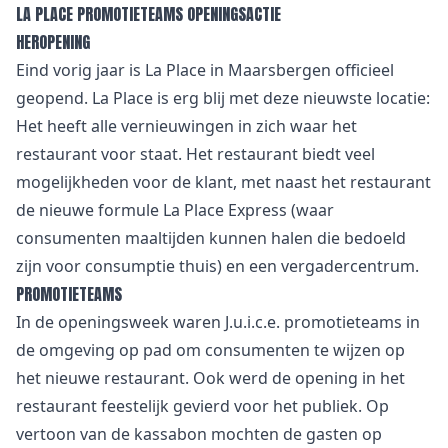
LA PLACE PROMOTIETEAMS OPENINGSACTIE
HEROPENING
Eind vorig jaar is La Place in Maarsbergen officieel
geopend. La Place is erg blij met deze nieuwste locatie:
Het heeft alle vernieuwingen in zich waar het
restaurant voor staat. Het restaurant biedt veel
mogelijkheden voor de klant, met naast het restaurant
de nieuwe formule La Place Express (waar
consumenten maaltijden kunnen halen die bedoeld
zijn voor consumptie thuis) en een vergadercentrum.
PROMOTIETEAMS
In de openingsweek waren J.u.i.c.e. promotieteams in
de omgeving op pad om consumenten te wijzen op
het nieuwe restaurant. Ook werd de opening in het
restaurant feestelijk gevierd voor het publiek. Op
vertoon van de kassabon mochten de gasten op