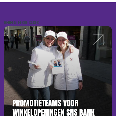
GERELATEERDE CASES
PROMOTIETEAMS VOOR
WINKELOPENINGEN SNS BANK