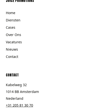
JUICE PROMOTIONS
Home
Diensten
Cases
Over Ons
Vacatures
Nieuws
Contact
CONTACT
Kabelweg 32
1014 BB Amsterdam
Nederland
+31 205 81 30 70