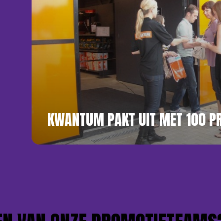
KWANTUM PAKT UIT MET 100 