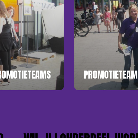
PROMOTIETEAMS
PROMOTIETEAM