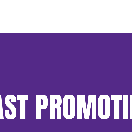
AST PROMOT