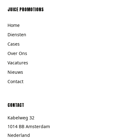
JUICE PROMOTIONS
Home
Diensten
Cases
Over Ons
Vacatures
Nieuws
Contact
CONTACT
Kabelweg 32
1014 BB Amsterdam
Nederland