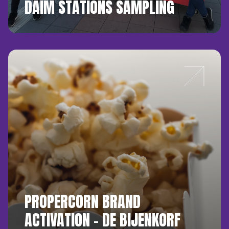
DAIM STATIONS SAMPLING
PROPERCORN BRAND
ACTIVATION – DE BIJENKORF