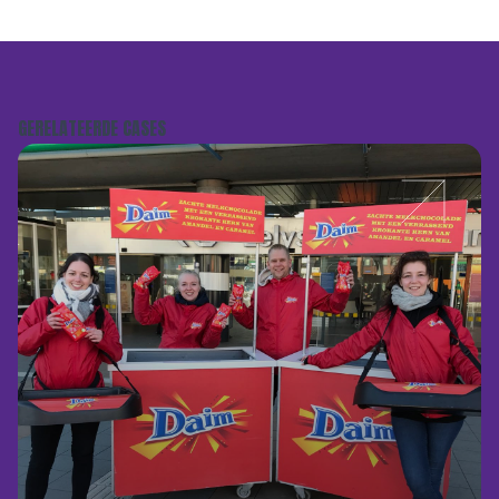
GERELATEERDE CASES