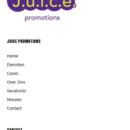
JUICE PROMOTIONS
Home
Diensten
Cases
Over Ons
Vacatures
Nieuws
Contact