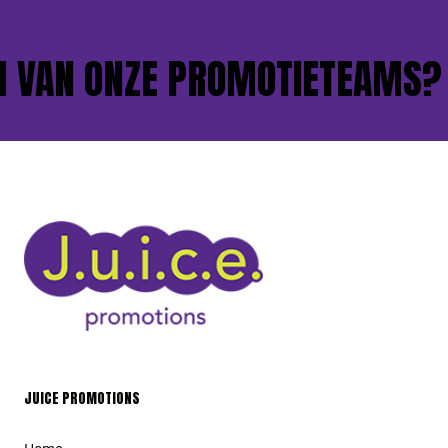
 VAN ONZE PROMOTIETEAMS?
JUICE PROMOTIONS