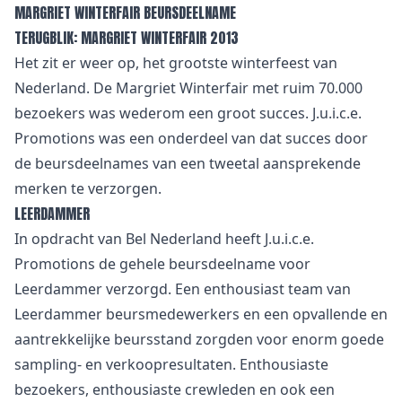
MARGRIET WINTERFAIR BEURSDEELNAME
TERUGBLIK: MARGRIET WINTERFAIR 2013
Het zit er weer op, het grootste winterfeest van
Nederland. De Margriet Winterfair met ruim 70.000
bezoekers was wederom een groot succes. J.u.i.c.e.
Promotions was een onderdeel van dat succes door
de beursdeelnames van een tweetal aansprekende
merken te verzorgen.
LEERDAMMER
In opdracht van Bel Nederland heeft J.u.i.c.e.
Promotions de gehele beursdeelname voor
Leerdammer verzorgd. Een enthousiast team van
Leerdammer beursmedewerkers en een opvallende en
aantrekkelijke beursstand zorgden voor enorm goede
sampling- en verkoopresultaten. Enthousiaste
bezoekers, enthousiaste crewleden en ook een