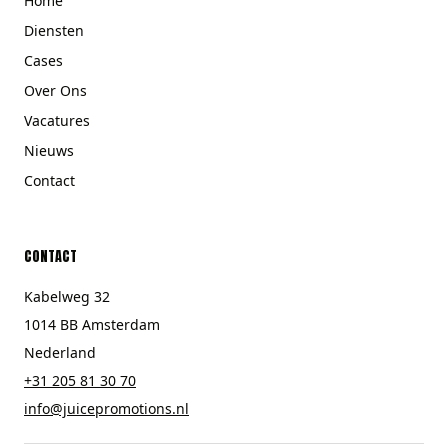
Home
Diensten
Cases
Over Ons
Vacatures
Nieuws
Contact
CONTACT
Kabelweg 32
1014 BB Amsterdam
Nederland
+31 205 81 30 70
info@juicepromotions.nl