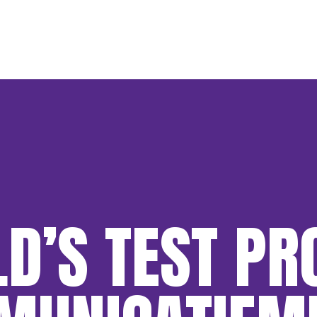
D’S TEST PR