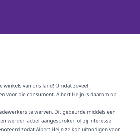
e winkels van ons land! Omdat zoveel
en voor die consument. Albert Heijn is daarom op
 medewerkers te werven. Dit gebeurde middels een
en werden actief aangesproken of zij interesse
noteerd zodat Albert Heijn ze kon uitnodigen voor