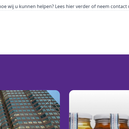
 hoe wij u kunnen helpen?
Lees hier verder
of neem contact