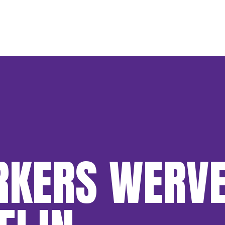
KERS WERVE