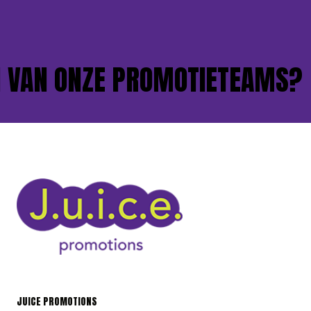
VAN ONZE PROMOTIETEAMS?
JUICE PROMOTIONS