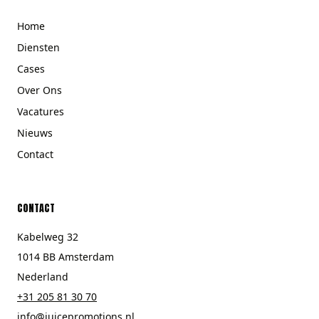
Home
Diensten
Cases
Over Ons
Vacatures
Nieuws
Contact
CONTACT
Kabelweg 32
1014 BB Amsterdam
Nederland
+31 205 81 30 70
info@juicepromotions.nl