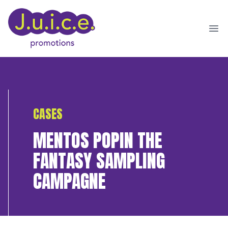
Ope
CASES
MENTOS POPIN THE
FANTASY SAMPLING
CAMPAGNE