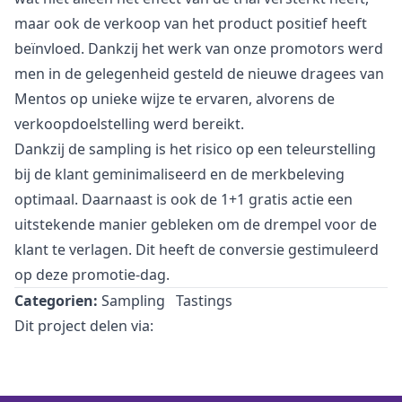
maar ook de verkoop van het product positief heeft
beïnvloed. Dankzij het werk van onze promotors werd
men in de gelegenheid gesteld de nieuwe dragees van
Mentos op unieke wijze te ervaren, alvorens de
verkoopdoelstelling werd bereikt.
Dankzij de sampling is het risico op een teleurstelling
bij de klant geminimaliseerd en de merkbeleving
optimaal. Daarnaast is ook de 1+1 gratis actie een
uitstekende manier gebleken om de drempel voor de
klant te verlagen. Dit heeft de conversie gestimuleerd
op deze promotie-dag.
Categorien:
Sampling
Tastings
Dit project delen via: