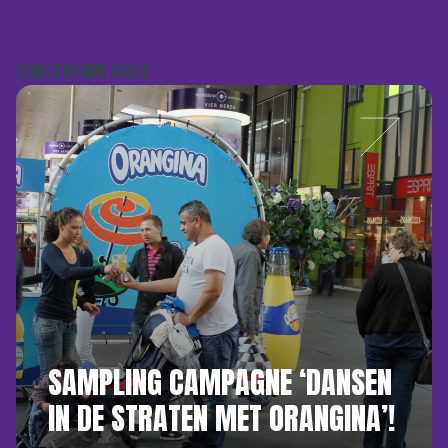
GERELATEERDE CASES
SAMPLING CAMPAGNE ‘DANSEN
IN DE STRATEN MET ORANGINA’!