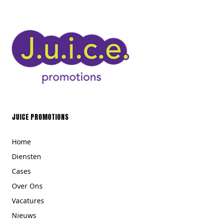
JUICE PROMOTIONS
Home
Diensten
Cases
Over Ons
Vacatures
Nieuws