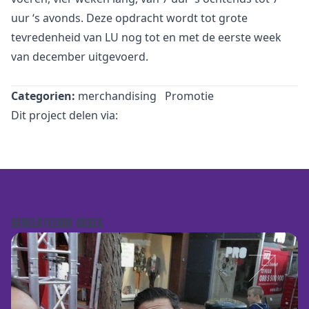
uur ‘s avonds. Deze opdracht wordt tot grote
tevredenheid van LU nog tot en met de eerste week
van december uitgevoerd.
Categorien:
merchandising
Promotie
Dit project delen via:
GERELATEERDE CASES