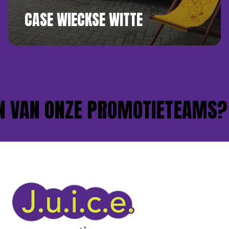
CASE WIECKSE WITTE
VAN ONZE PROMOTIETEAMS?