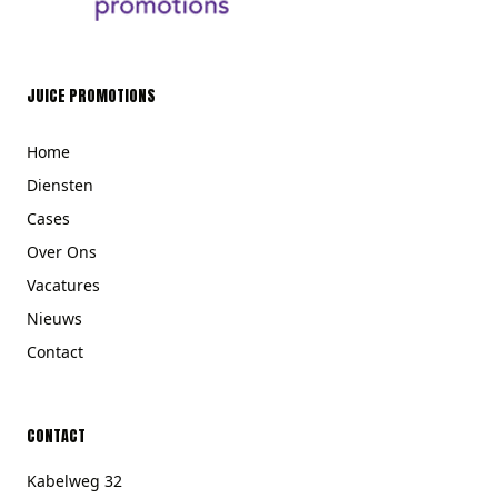
JUICE PROMOTIONS
Home
Diensten
Cases
Over Ons
Vacatures
Nieuws
Contact
CONTACT
Kabelweg 32