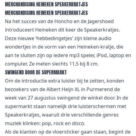
MERCHANDISING HEINEKEN SPEAKERKRATJES
MERCHANDISING HEINEKEN SPEAKERKRATJES
Na het succes van de Honcho en de Jagershoed
introduceert Heineken dit keer de Speakerkratjes.
Deze nieuwe ‘hebbedingetjes’ zijn kleine audio
wondertjes in de vorm van een Heineken-kratje, die
aan te sluiten zijn op iedere mp3 speler, iPod, laptop en
computer. Ze meten slechts 11,5 bij 8 cm.
SWINGEND DOOR DE SUPERMARKT
Om de introductie extra luister bij te zetten, konden
bezoekers van de Albert Heijn XL in Purmerend de
week van 27 augustus swingend de winkel door. In de
supermarkt staan namelijk drie luisterschermen met
Speakerkratjes, waaruit drie verschillende genres
muziek klinken: pop, rock en disco.
Als de klanten op de vloersticker gaan staan, begint de