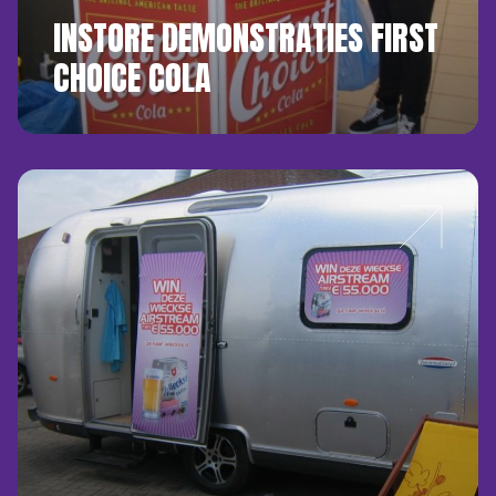
INSTORE DEMONSTRATIES FIRST
CHOICE COLA